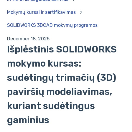
Mokymų kursai ir sertifikavimas
SOLIDWORKS 3DCAD mokymų programos
December 18, 2025
Išplėstinis SOLIDWORKS
mokymo kursas:
sudėtingų trimačių (3D)
paviršių modeliavimas,
kuriant sudėtingus
gaminius