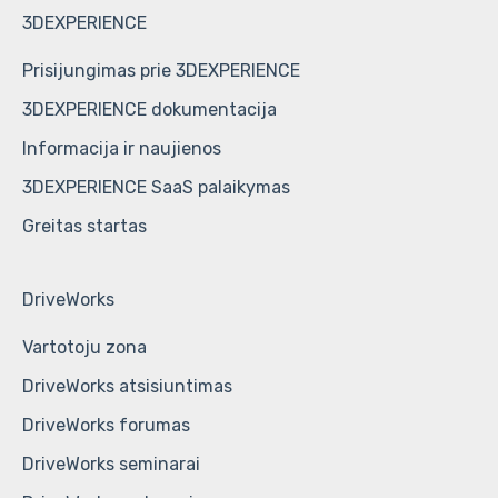
3DEXPERIENCE
Prisijungimas prie 3DEXPERIENCE
3DEXPERIENCE dokumentacija
Informacija ir naujienos
3DEXPERIENCE SaaS palaikymas
Greitas startas
DriveWorks
Vartotoju zona
DriveWorks atsisiuntimas
DriveWorks forumas
DriveWorks seminarai