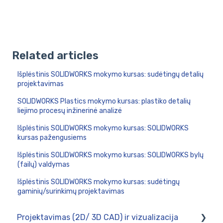
Related articles
Išplėstinis SOLIDWORKS mokymo kursas: sudėtingų detalių
projektavimas
SOLIDWORKS Plastics mokymo kursas: plastiko detalių
liejimo procesų inžinerinė analizė
Išplėstinis SOLIDWORKS mokymo kursas: SOLIDWORKS
kursas pažengusiems
Išplėstinis SOLIDWORKS mokymo kursas: SOLIDWORKS bylų
(failų) valdymas
Išplėstinis SOLIDWORKS mokymo kursas: sudėtingų
gaminių/surinkimų projektavimas
Projektavimas (2D/ 3D CAD) ir vizualizacija