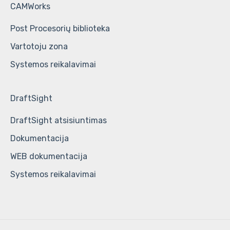
CAMWorks
Post Procesorių biblioteka
Vartotoju zona
Systemos reikalavimai
DraftSight
DraftSight atsisiuntimas
Dokumentacija
WEB dokumentacija
Systemos reikalavimai