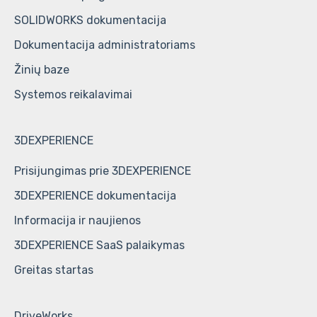
SOLIDWORKS dokumentacija
Dokumentacija administratoriams
Žinių baze
Systemos reikalavimai
3DEXPERIENCE
Prisijungimas prie 3DEXPERIENCE
3DEXPERIENCE dokumentacija
Informacija ir naujienos
3DEXPERIENCE SaaS palaikymas
Greitas startas
DriveWorks