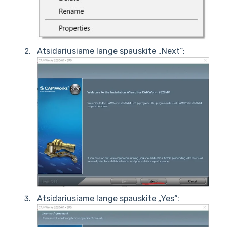
Atsidariusiame lange spauskite „Next“:
Atsidariusiame lange spauskite „Yes“: