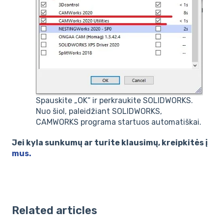
Spauskite „OK“ ir perkraukite SOLIDWORKS.
Nuo šiol, paleidžiant SOLIDWORKS,
CAMWORKS programa startuos automatiškai.
Jei kyla sunkumų ar turite klausimų, kreipkitės į
mus.
Related articles