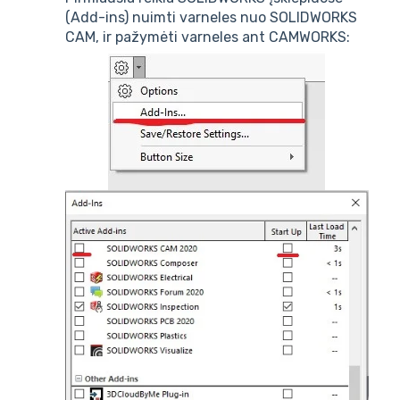
(Add-ins) nuimti varneles nuo SOLIDWORKS
CAM, ir pažymėti varneles ant CAMWORKS: