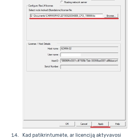
Kad patikrintumėte, ar licenciją aktyvavosi