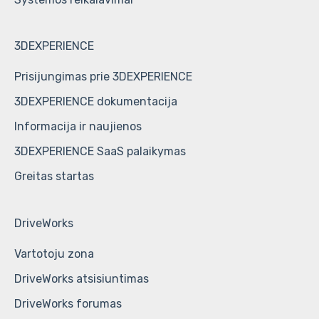
3DEXPERIENCE
Prisijungimas prie 3DEXPERIENCE
3DEXPERIENCE dokumentacija
Informacija ir naujienos
3DEXPERIENCE SaaS palaikymas
Greitas startas
DriveWorks
Vartotoju zona
DriveWorks atsisiuntimas
DriveWorks forumas