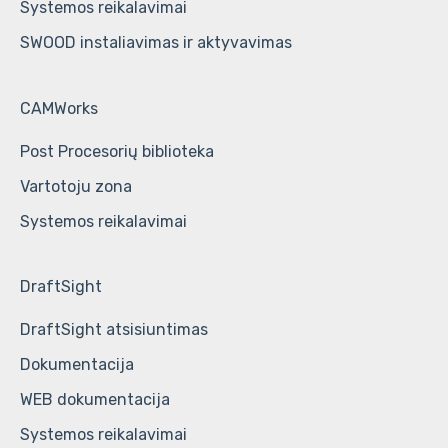
Systemos reikalavimai
SWOOD instaliavimas ir aktyvavimas
CAMWorks
Post Procesorių biblioteka
Vartotoju zona
Systemos reikalavimai
DraftSight
DraftSight atsisiuntimas
Dokumentacija
WEB dokumentacija
Systemos reikalavimai