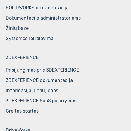
SOLIDWORKS dokumentacija
Dokumentacija administratoriams
Žinių baze
Systemos reikalavimai
3DEXPERIENCE
Prisijungimas prie 3DEXPERIENCE
3DEXPERIENCE dokumentacija
Informacija ir naujienos
3DEXPERIENCE SaaS palaikymas
Greitas startas
DriveWorks