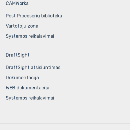
CAMWorks
Post Procesorių biblioteka
Vartotoju zona
Systemos reikalavimai
DraftSight
DraftSight atsisiuntimas
Dokumentacija
WEB dokumentacija
Systemos reikalavimai