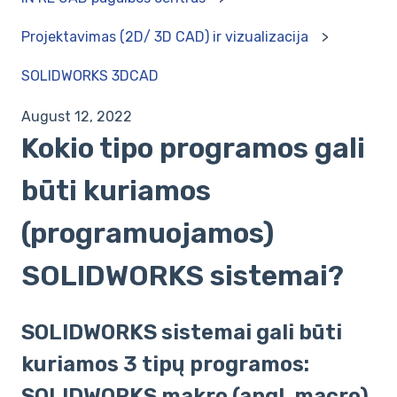
Projektavimas (2D/ 3D CAD) ir vizualizacija
SOLIDWORKS 3DCAD
August 12, 2022
Kokio tipo programos gali
būti kuriamos
(programuojamos)
SOLIDWORKS sistemai?
SOLIDWORKS sistemai gali būti
kuriamos 3 tipų programos:
SOLIDWORKS makro (angl. macro)