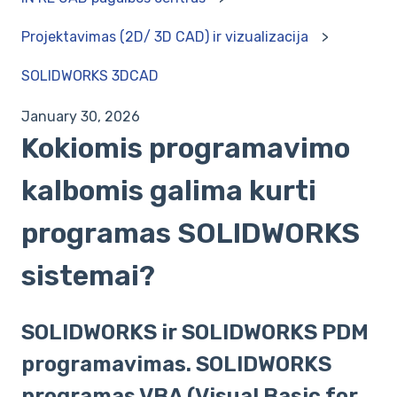
Projektavimas (2D/ 3D CAD) ir vizualizacija
SOLIDWORKS 3DCAD
January 30, 2026
Kokiomis programavimo
kalbomis galima kurti
programas SOLIDWORKS
sistemai?
SOLIDWORKS ir SOLIDWORKS PDM
programavimas. SOLIDWORKS
programas VBA (Visual Basic for