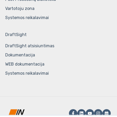
Vartotoju zona
Systemos reikalavimai
DraftSight
DraftSight atsisiuntimas
Dokumentacija
WEB dokumentacija
Systemos reikalavimai