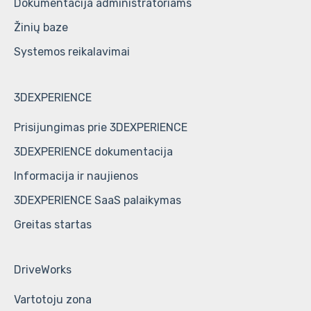
Dokumentacija administratoriams
Žinių baze
Systemos reikalavimai
3DEXPERIENCE
Prisijungimas prie 3DEXPERIENCE
3DEXPERIENCE dokumentacija
Informacija ir naujienos
3DEXPERIENCE SaaS palaikymas
Greitas startas
DriveWorks
Vartotoju zona