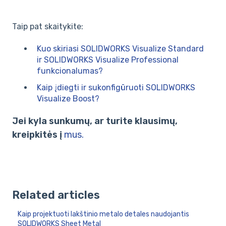
Taip pat skaitykite:
Kuo skiriasi SOLIDWORKS Visualize Standard
ir SOLIDWORKS Visualize Professional
funkcionalumas?
Kaip įdiegti ir sukonfigūruoti SOLIDWORKS
Visualize Boost?
Jei kyla sunkumų, ar turite klausimų,
kreipkitės į
mus.
Related articles
Kaip projektuoti lakštinio metalo detales naudojantis
SOLIDWORKS Sheet Metal