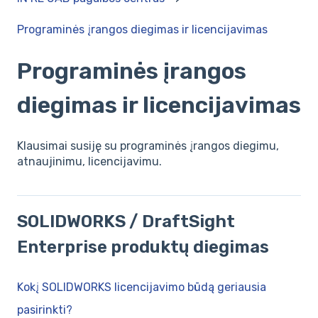
Programinės įrangos diegimas ir licencijavimas
Programinės įrangos
diegimas ir licencijavimas
Klausimai susiję su programinės įrangos diegimu,
atnaujinimu, licencijavimu.
SOLIDWORKS / DraftSight
Enterprise produktų diegimas
Kokį SOLIDWORKS licencijavimo būdą geriausia
pasirinkti?