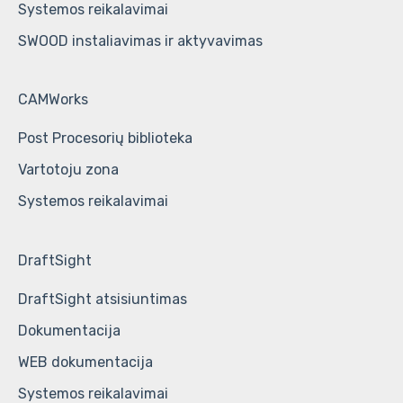
Systemos reikalavimai
SWOOD instaliavimas ir aktyvavimas
CAMWorks
Post Procesorių biblioteka
Vartotoju zona
Systemos reikalavimai
DraftSight
DraftSight atsisiuntimas
Dokumentacija
WEB dokumentacija
Systemos reikalavimai