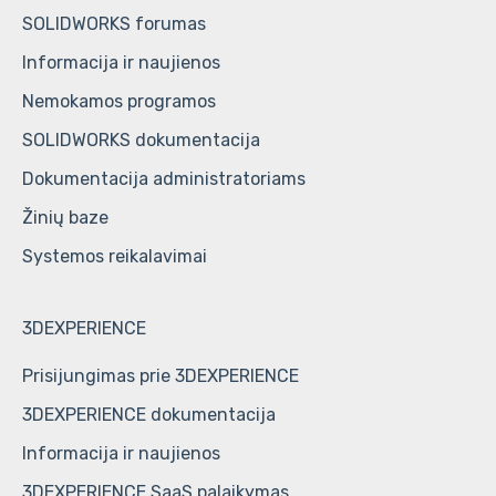
SOLIDWORKS forumas
Informacija ir naujienos
Nemokamos programos
SOLIDWORKS dokumentacija
Dokumentacija administratoriams
Žinių baze
Systemos reikalavimai
3DEXPERIENCE
Prisijungimas prie 3DEXPERIENCE
3DEXPERIENCE dokumentacija
Informacija ir naujienos
3DEXPERIENCE SaaS palaikymas